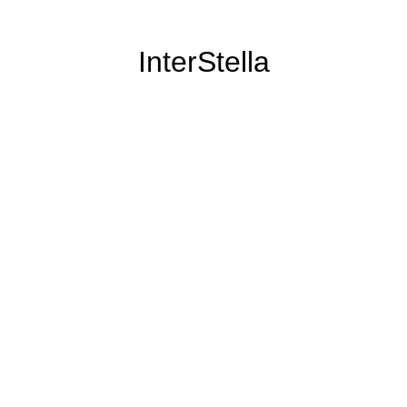
InterStella