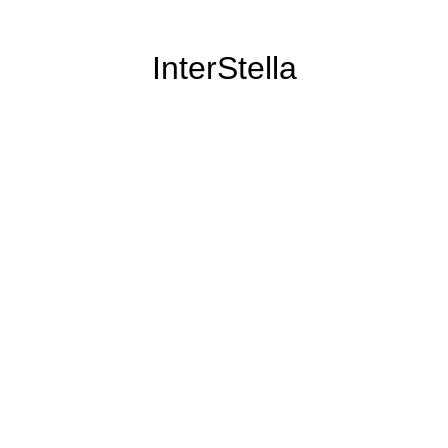
InterStella