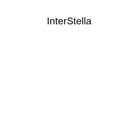
InterStella